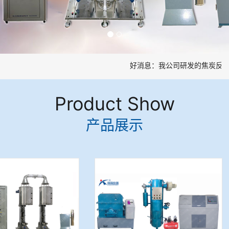
好消息：我公司研发的焦炭反应
Product Show
产品展示