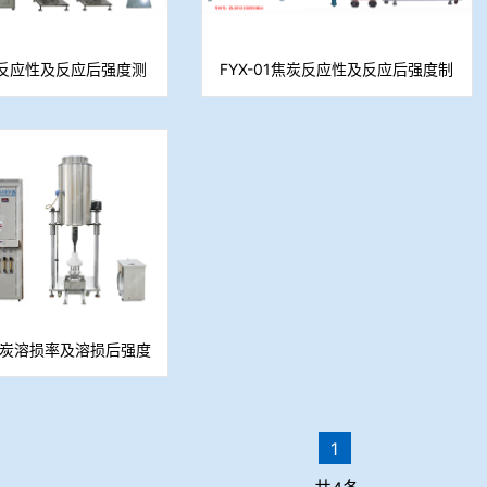
反应性及反应后强度测
FYX-01焦炭反应性及反应后强度制
定仪
样系统
型焦炭溶损率及溶损后强度
测定仪
1