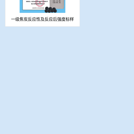
一级焦炭反应性及反应后强度标样