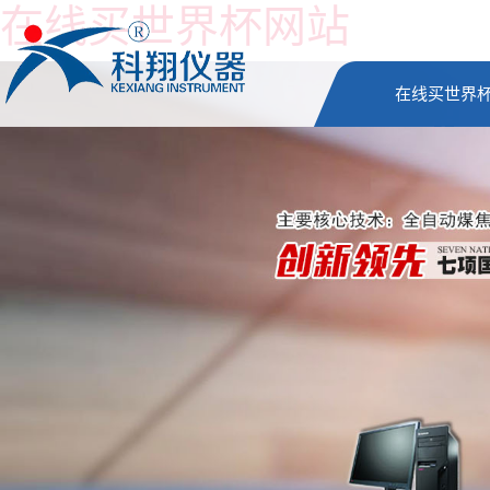
在线买世界杯网站
在线买世界