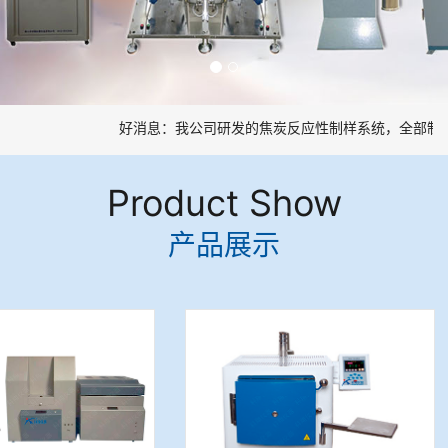
好消息：我公司研发的焦炭反应性制样系统，全部制样
Product Show
产品展示