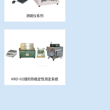
测硫仪系列
KRD-02煤的热稳定性测定系统