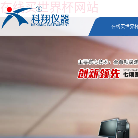
在线买世界杯网站
在线买世界