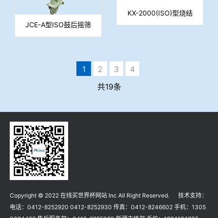
KX-2000(ISO)型烧结
矿和球团矿强度测定转
JCE-A型ISO鼓后摇筛
鼓
1
2
3
4
共19条
Copyright © 2022 在线买世界杯网站 Inc All Right Reserved. 技术支持：
电话：0412-8252920 0412-8252930 传真：0412-8246602 手机：1305