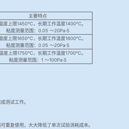
主要特点
温度
上限
1450℃，长期工作温度1400℃。
粘度测量范围：0.05 ～20Pa·S
温度
上限
1650℃，长期工作温度1600℃。
粘度测量范围：0.05 ～20Pa·S
温度上限1750℃，长期工作温度1700℃。
粘度测量范围：1 ～100Pa·S
完成测试工作。
埚可重复使用，大大降低了单次试验消耗成本。