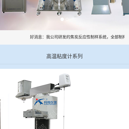
好消息：我公司研发的焦炭反应性制样系统，全部制样过
高温粘度计系列