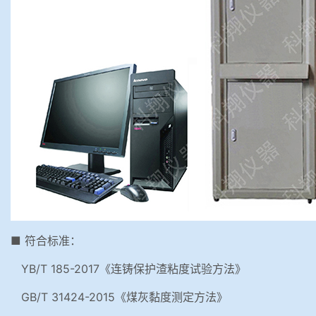
■ 符合标准：
YB/T 185-2017《连铸保护渣粘度试验方法》
GB/T 31424-2015《煤灰黏度测定方法》