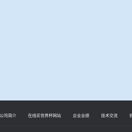
公司简介
在线买世界杯网站
企业业绩
技术交流