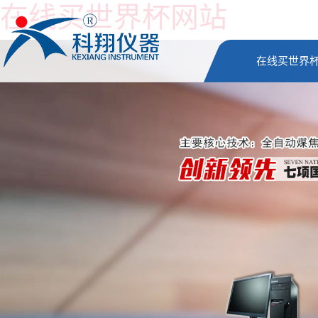
在线买世界杯网站
在线买世界