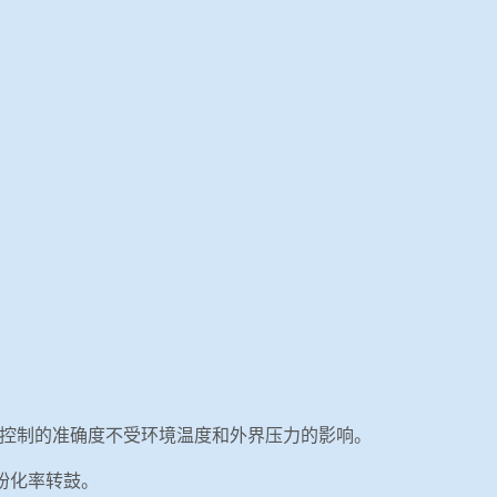
控制的准确度不受环境温度和外界压力的影响。
粉化率转鼓。