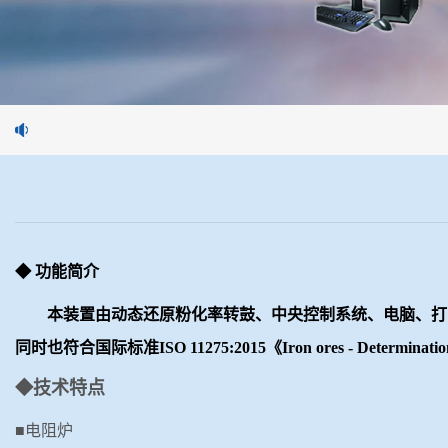
◆
功能简介
本装置由动态还原粉化率转鼓、中央控制系统、电脑、打
同时也符合国际标准ISO 11275:2015《
Iron ores - Determinatio
◆技术特点
■
电阻炉