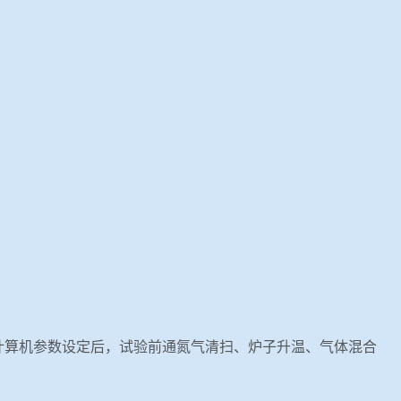
计算机参数设定后，试验前通氮气清扫、炉子升温、气体混合