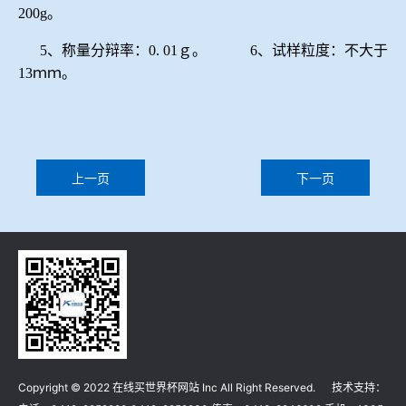
200g。
5、称量分辩率：0. 01ｇ。 6、试样粒度：不大于
13ｍｍ。
上一页
下一页
Copyright © 2022 在线买世界杯网站 Inc All Right Reserved. 技术支持：