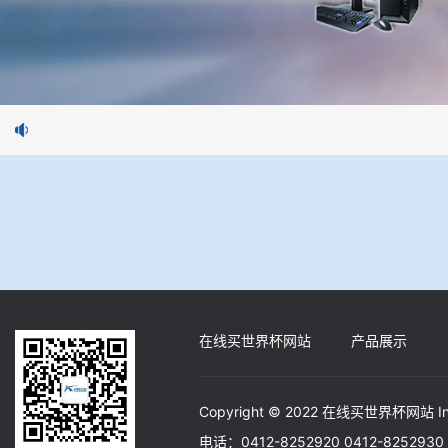
在线买世界杯网站
产品展示
Copyright © 2022 在线买世界杯网站 In
电话：0412-8252920 0412-82529