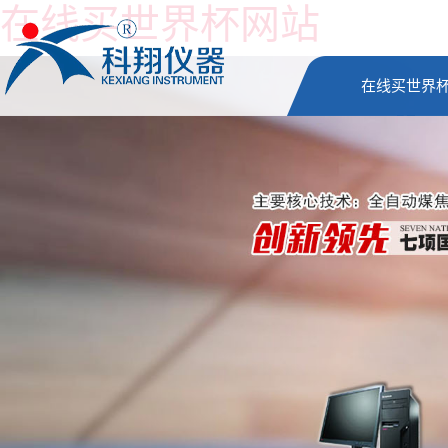
在线买世界杯网站
在线买世界